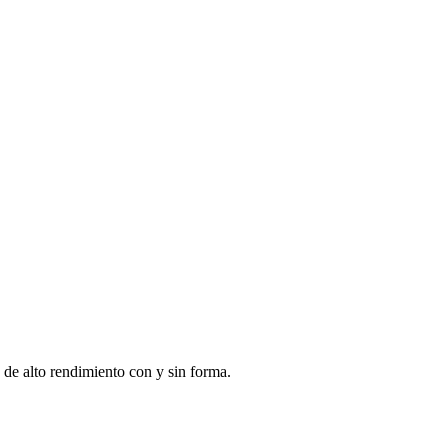
 de alto rendimiento con y sin forma.