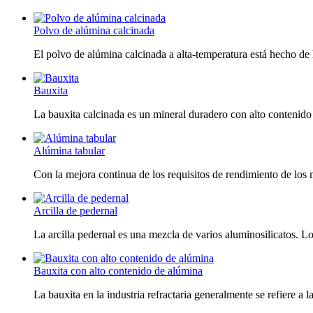
Polvo de alúmina calcinada
El polvo de alúmina calcinada a alta-temperatura está hecho de 
Bauxita
La bauxita calcinada es un mineral duradero con alto contenido
Alúmina tabular
Con la mejora continua de los requisitos de rendimiento de los m
Arcilla de pedernal
La arcilla pedernal es una mezcla de varios aluminosilicatos. 
Bauxita con alto contenido de alúmina
La bauxita en la industria refractaria generalmente se refiere a