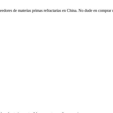
dores de materias primas refractarias en China. No dude en comprar mat