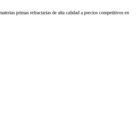
erias primas refractarias de alta calidad a precios competitivos en