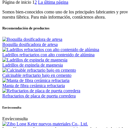
Página de inicio
1
2
La última página
Somos bien-conocidos como uno de los principales fabricantes y provee
nuestra fábrica. Para más información, contáctenos ahora.
Recomendación de productos
Boquilla dosificadora de artesa
Ladrillos refractarios con alto contenido de alúmina
Ladrillos de espinela de magnesia
Calcinable refractario bajo en cemento
Manta de fibra cerámica refractaria
Refractarios de placa de puerta corredera
Envíeconsulta
Envíeconsulta